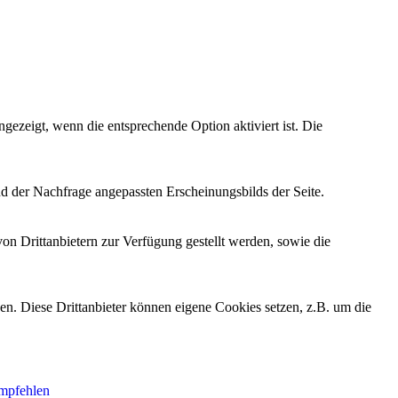
ezeigt, wenn die entsprechende Option aktiviert ist. Die
d der Nachfrage angepassten Erscheinungsbilds der Seite.
on Drittanbietern zur Verfügung gestellt werden, sowie die
den. Diese Drittanbieter können eigene Cookies setzen, z.B. um die
empfehlen