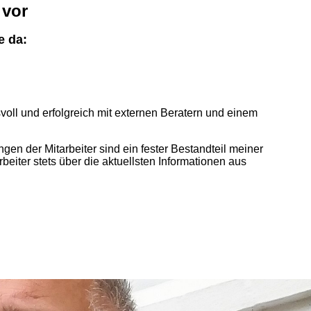
 vor
e da:
svoll und erfolgreich mit externen Beratern und einem
en der Mitarbeiter sind ein fester Bestandteil meiner
beiter stets über die aktuellsten Informationen aus