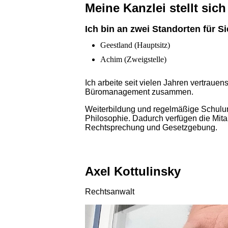
Meine Kanzlei stellt sich
Ich bin an zwei Standorten für Si
Geestland (Hauptsitz)
Achim (Zweigstelle)
Ich arbeite seit vielen Jahren vertrauen
Büromanagement zusammen.
Weiterbildung und regelmäßige Schulung
Philosophie. Dadurch verfügen die Mitar
Rechtsprechung und Gesetzgebung.
Axel Kottulinsky
Rechtsanwalt