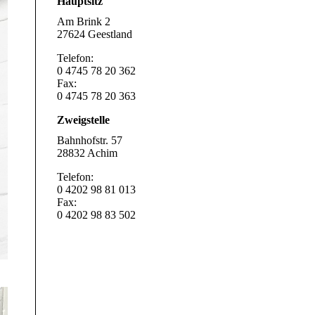
Hauptsitz
Am Brink 2
27624 Geestland
Telefon:
0 4745 78 20 362
Fax:
0 4745 78 20 363
Zweigstelle
Bahnhofstr. 57
28832 Achim
Telefon:
0 4202 98 81 013
Fax:
0 4202 98 83 502