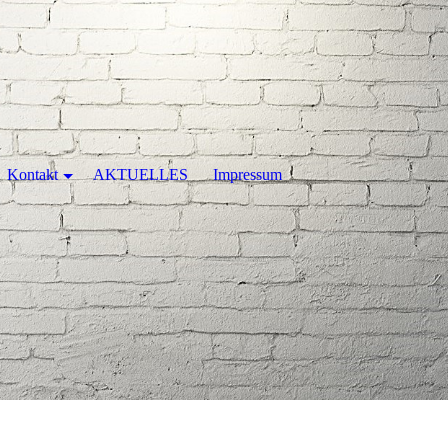
Kontakt
AKTUELLES
Impressum